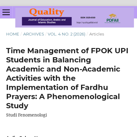
HOME
/
ARCHIVES
/
VOL. 4 NO. 2 (2026)
/
Articles
Time Management of FPOK UPI
Students in Balancing
Academic and Non-Academic
Activities with the
Implementation of Fardhu
Prayers: A Phenomenological
Study
Studi Fenomenologi