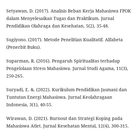
Setyawan, D. (2017). Analisis Beban Kerja Mahasiswa FPOK
dalam Menyelesaikan Tugas dan Praktikum. Jurnal
Pendidikan Olahraga dan Kesehatan, 5(2), 35-48.
Sugiyono. (2017). Metode Penelitian Kualitatif. Alfabeta
(Penerbit Buku).
Suparman, R. (2016). Pengaruh Spiritualitas terhadap
Pengelolaan Stress Mahasiswa. Jurnal Studi Agama, 11(3),
250-265.
Suryadi, E. &. (2022). Kurikulum Pendidikan Jasmani dan
Tuntutan Energi Mahasiswa. Jurnal Keolahragaan
Indonesia, 3(1), 40-55.
Wirawan, D. (2021). Burnout dan Strategi Koping pada
Mahasiswa Atlet. Jurnal Kesehatan Mental, 12(4), 300-315.