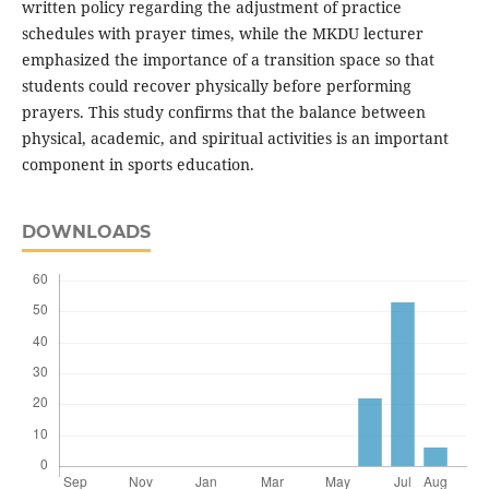
written policy regarding the adjustment of practice
schedules with prayer times, while the MKDU lecturer
emphasized the importance of a transition space so that
students could recover physically before performing
prayers. This study confirms that the balance between
physical, academic, and spiritual activities is an important
component in sports education.
DOWNLOADS