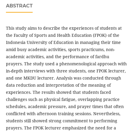
ABSTRACT
This study aims to describe the experiences of students at
the Faculty of Sports and Health Education (FPOK) of the
Indonesia University of Education in managing their time
amid busy academic activities, sports practicums, non-
academic activities, and the performance of fardhu
prayers. The study used a phenomenological approach with
in-depth interviews with three students, one FPOK lecturer,
and one MKDU lecturer. Analysis was conducted through
data reduction and interpretation of the meaning of
experiences. The results showed that students faced
challenges such as physical fatigue, overlapping practice
schedules, academic pressure, and prayer times that often
conflicted with afternoon training sessions. Nevertheless,
students still showed strong commitment to performing
prayers. The FPOK lecturer emphasized the need for a