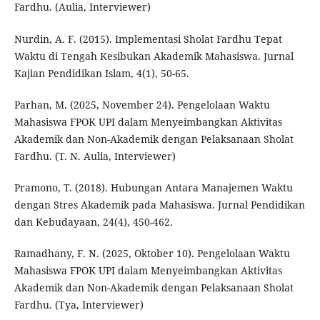
Fardhu. (Aulia, Interviewer)
Nurdin, A. F. (2015). Implementasi Sholat Fardhu Tepat
Waktu di Tengah Kesibukan Akademik Mahasiswa. Jurnal
Kajian Pendidikan Islam, 4(1), 50-65.
Parhan, M. (2025, November 24). Pengelolaan Waktu
Mahasiswa FPOK UPI dalam Menyeimbangkan Aktivitas
Akademik dan Non-Akademik dengan Pelaksanaan Sholat
Fardhu. (T. N. Aulia, Interviewer)
Pramono, T. (2018). Hubungan Antara Manajemen Waktu
dengan Stres Akademik pada Mahasiswa. Jurnal Pendidikan
dan Kebudayaan, 24(4), 450-462.
Ramadhany, F. N. (2025, Oktober 10). Pengelolaan Waktu
Mahasiswa FPOK UPI dalam Menyeimbangkan Aktivitas
Akademik dan Non-Akademik dengan Pelaksanaan Sholat
Fardhu. (Tya, Interviewer)