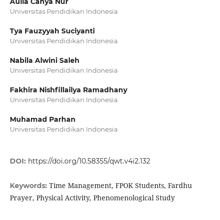
Aulia Cahya Nur
Universitas Pendidikan Indonesia
Tya Fauzyyah Suciyanti
Universitas Pendidikan Indonesia
Nabila Alwini Saleh
Universitas Pendidikan Indonesia
Fakhira Nishfillailya Ramadhany
Universitas Pendidikan Indonesia
Muhamad Parhan
Universitas Pendidikan Indonesia
DOI:
https://doi.org/10.58355/qwt.v4i2.132
Time Management, FPOK Students, Fardhu
Keywords:
Prayer, Physical Activity, Phenomenological Study