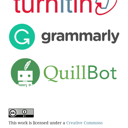
This work is licensed under a
Creative Commons