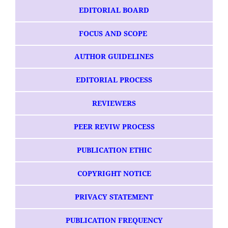
EDITORIAL BOARD
FOCUS AND SCOPE
AUTHOR GUIDELINES
EDITORIAL PROCESS
REVIEWERS
PEER REVIW PROCESS
PUBLICATION ETHIC
COPYRIGHT NOTICE
PRIVACY STATEMENT
PUBLICATION FREQUENCY