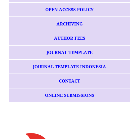
OPEN ACCESS POLICY
ARCHIVING
AUTHOR FEES
JOURNAL TEMPLATE
JOURNAL TEMPLATE INDONESIA
CONTACT
ONLINE SUBMISSIONS