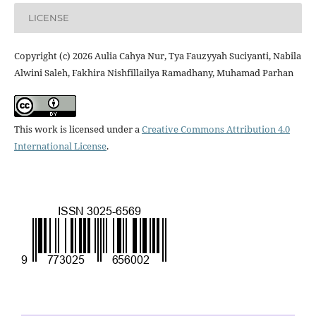
LICENSE
Copyright (c) 2026 Aulia Cahya Nur, Tya Fauzyyah Suciyanti, Nabila
Alwini Saleh, Fakhira Nishfillailya Ramadhany, Muhamad Parhan
This work is licensed under a
Creative Commons Attribution 4.0
International License
.