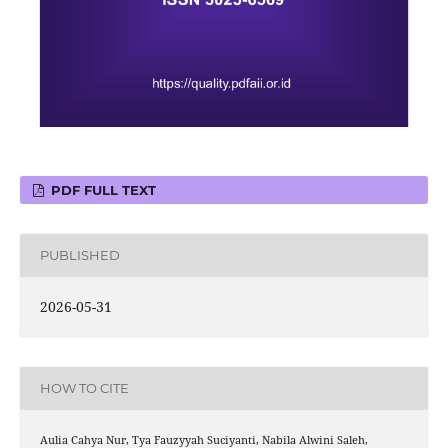
PDF FULL TEXT
PUBLISHED
2026-05-31
HOW TO CITE
Aulia Cahya Nur, Tya Fauzyyah Suciyanti, Nabila Alwini Saleh,