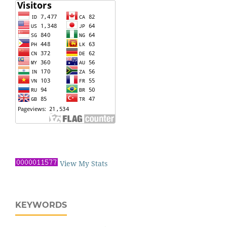
View My Stats
KEYWORDS